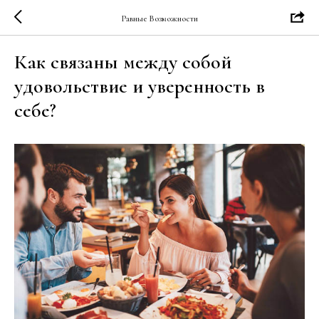
Равные Возможности
Как связаны между собой
удовольствие и уверенность в
себе?