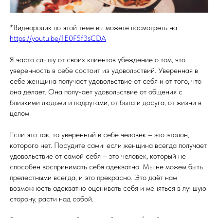
*Видеоролик по этой теме вы можете посмотреть на
https://youtu.be/1E0F5f3sCDA
Я часто слышу от своих клиентов убеждение о том, что
уверенность в себе состоит из удовольствий. Уверенная в
себе женщина получает удовольствие от себя и от того, что
она делает. Она получает удовольствие от общения с
близкими людьми и подругами, от быта и досуга, от жизни в
целом.
Если это так, то уверенный в себе человек – это эталон,
которого нет. Посудите сами: если женщина всегда получает
удовольствие от самой себя – это человек, который не
способен воспринимать себя адекватно. Мы не можем быть
прелестными всегда, и это прекрасно. Это даёт нам
возможность адекватно оценивать себя и меняться в лучшую
сторону, расти над собой.